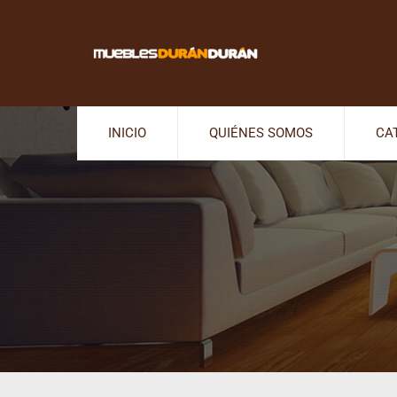
INICIO
QUIÉNES SOMOS
CA