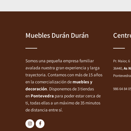
Muebles Durán Durán
Centr
Somos una pequeña empresa familiar
Pr. Maior, 6
avalada nuestra gran experiencia y larga
36440,
As 
trayectoria. Contamos con más de 15 años
Pontevedra
en la comercialización de
muebles y
decoración
. Disponemos de 3 tiendas
986 64 84 0
en
Pontevedra
para poder estar cerca de
ti, todas ellas a un máximo de 35 minutos
de distancia entre sí.