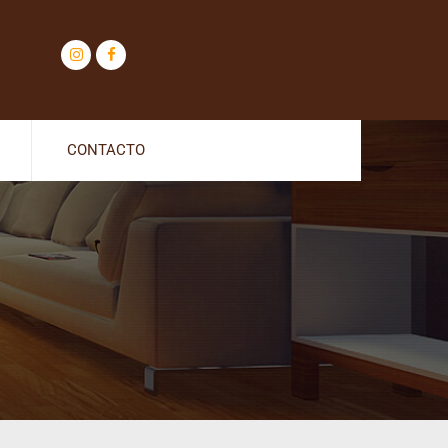
CONTACTO