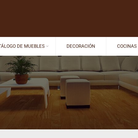
TÁLOGO DE MUEBLES
DECORACIÓN
COCINAS