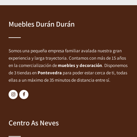
Muebles Durán Durán
Somos una pequeña empresa familiar avalada nuestra gran
experiencia y larga trayectoria. Contamos con más de 15 años
en la comercialización de
muebles y decoración
. Disponemos
de 3 tiendas en
Pontevedra
para poder estar cerca de ti, todas
ellas a un máximo de 35 minutos de distancia entre sí.
Centro As Neves