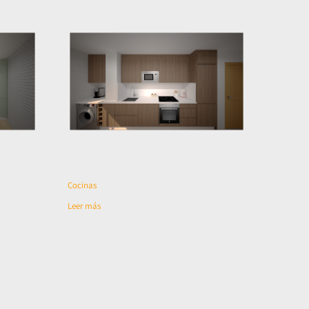
Cocinas
Leer más