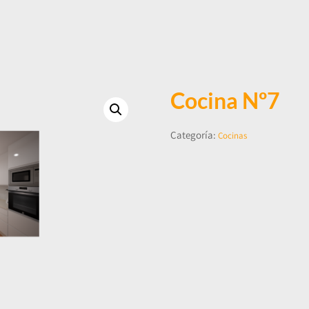
Cocina Nº7
Categoría:
Cocinas