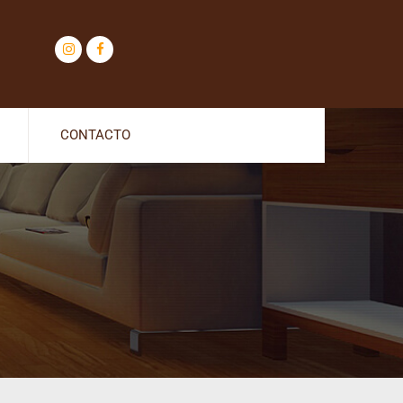
CONTACTO