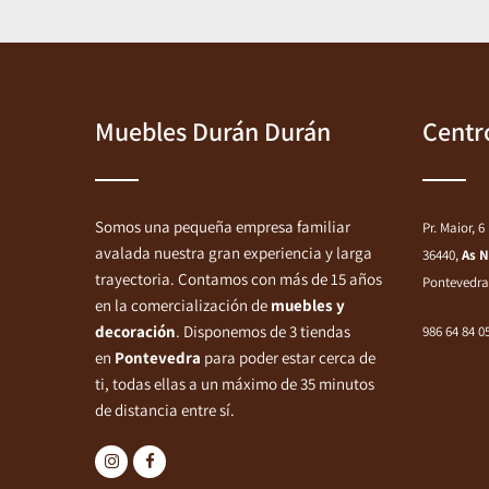
Muebles Durán Durán
Centr
Somos una pequeña empresa familiar
Pr. Maior, 6
avalada nuestra gran experiencia y larga
36440,
As 
trayectoria. Contamos con más de 15 años
Pontevedra
en la comercialización de
muebles y
decoración
. Disponemos de 3 tiendas
986 64 84 0
en
Pontevedra
para poder estar cerca de
ti, todas ellas a un máximo de 35 minutos
de distancia entre sí.