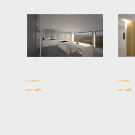
Cocinas
Cocinas
Leer más
Leer más