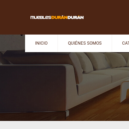
INICIO
QUIÉNES SOMOS
CA