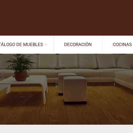
TÁLOGO DE MUEBLES
DECORACIÓN
COCINAS