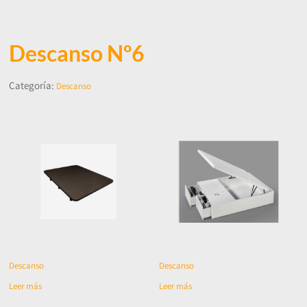
Descanso Nº6
Categoría:
Descanso
Descanso
Descanso
Leer más
Leer más