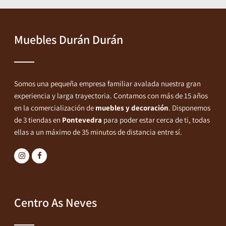
Muebles Durán Durán
Somos una pequeña empresa familiar avalada nuestra gran
experiencia y larga trayectoria. Contamos con más de 15 años
en la comercialización de
muebles y decoración
. Disponemos
de 3 tiendas en
Pontevedra
para poder estar cerca de ti, todas
ellas a un máximo de 35 minutos de distancia entre sí.
Centro As Neves