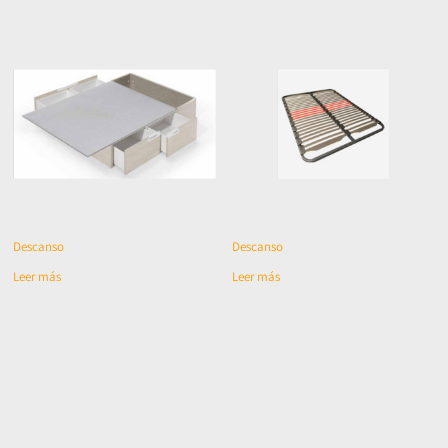
Descanso
Descanso
Leer más
Leer más