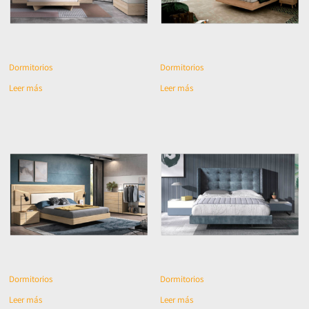
Dormitorios
Dormitorios
Leer más
Leer más
Dormitorios
Dormitorios
Leer más
Leer más