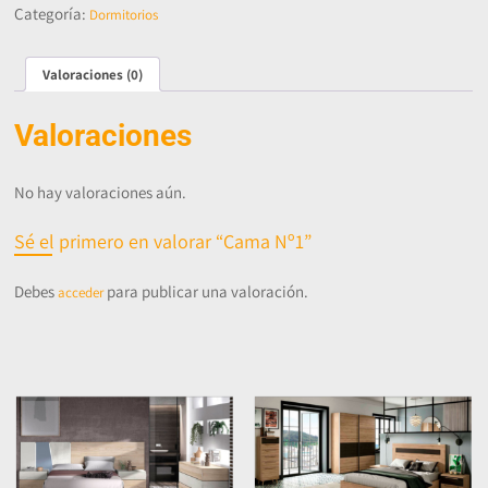
Categoría:
Dormitorios
Valoraciones (0)
Valoraciones
No hay valoraciones aún.
Sé el primero en valorar “Cama Nº1”
Debes
para publicar una valoración.
acceder