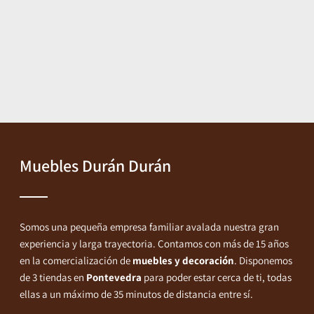
Muebles Durán Durán
Somos una pequeña empresa familiar avalada nuestra gran
experiencia y larga trayectoria. Contamos con más de 15 años
en la comercialización de
muebles y decoración
. Disponemos
de 3 tiendas en
Pontevedra
para poder estar cerca de ti, todas
ellas a un máximo de 35 minutos de distancia entre sí.