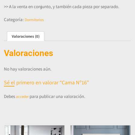
>> A la venta en conjunto, y también cada pieza por separado.
Categoría:
Dormitorios
Valoraciones (0)
Valoraciones
No hay valoraciones aún.
Sé el primero en valorar “Cama Nº16”
Debes
para publicar una valoración.
acceder