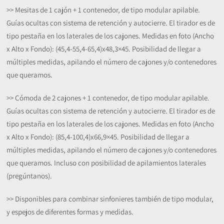
>> Mesitas de 1 cajón + 1 contenedor, de tipo modular apilable.
Guías ocultas con sistema de retención y autocierre. El tirador es de
tipo pestaña en los laterales de los cajones. Medidas en foto (Ancho
x Alto x Fondo): (45,4-55,4-65,4)x48,3×45. Posibilidad de llegar a
múltiples medidas, apilando el número de cajones y/o contenedores
que queramos.
>> Cómoda de 2 cajones + 1 contenedor, de tipo modular apilable.
Guías ocultas con sistema de retención y autocierre. El tirador es de
tipo pestaña en los laterales de los cajones. Medidas en foto (Ancho
x Alto x Fondo): (85,4-100,4)x66,9×45. Posibilidad de llegar a
múltiples medidas, apilando el número de cajones y/o contenedores
que queramos. Incluso con posibilidad de apilamientos laterales
(pregúntanos).
>> Disponibles para combinar sinfonieres también de tipo modular,
y espejos de diferentes formas y medidas.