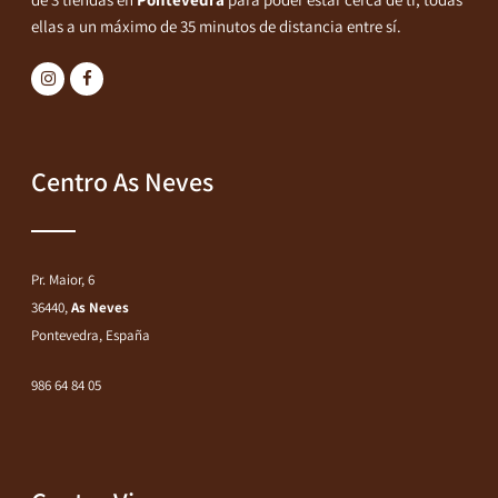
ellas a un máximo de 35 minutos de distancia entre sí.
Centro As Neves
Pr. Maior, 6
36440,
As Neves
Pontevedra, España
986 64 84 05