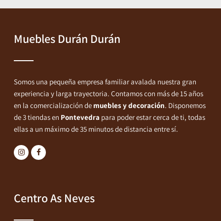
Muebles Durán Durán
Somos una pequeña empresa familiar avalada nuestra gran
experiencia y larga trayectoria. Contamos con más de 15 años
en la comercialización de
muebles y decoración
. Disponemos
de 3 tiendas en
Pontevedra
para poder estar cerca de ti, todas
ellas a un máximo de 35 minutos de distancia entre sí.
Centro As Neves