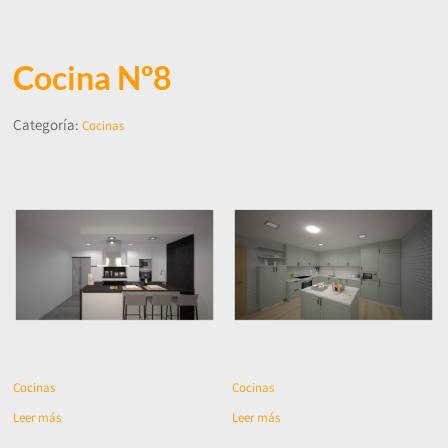
Cocina Nº8
Categoría:
Cocinas
Cocinas
Cocinas
Leer más
Leer más