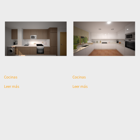
Cocinas
Cocinas
Leer más
Leer más