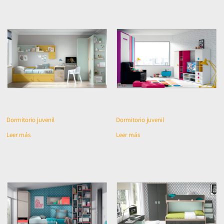
Dormitorio juvenil
Dormitorio juvenil
Leer más
Leer más