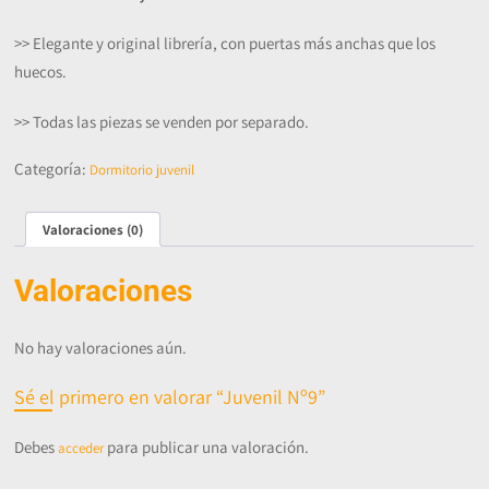
>> Elegante y original librería, con puertas más anchas que los
huecos.
>> Todas las piezas se venden por separado.
Categoría:
Dormitorio juvenil
Valoraciones (0)
Valoraciones
No hay valoraciones aún.
Sé el primero en valorar “Juvenil Nº9”
Debes
para publicar una valoración.
acceder