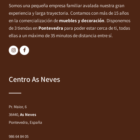
Somos una pequeña empresa familiar avalada nuestra gran
experiencia y larga trayectoria. Contamos con más de 15 años
en la comercialización de
muebles y decoración
. Disponemos
de 3 tiendas en
Pontevedra
para poder estar cerca de ti, todas
ellas a un máximo de 35 minutos de distancia entre sí.
Centro As Neves
Pr. Maior, 6
36440,
As Neves
Pontevedra, España
986 64 84 05