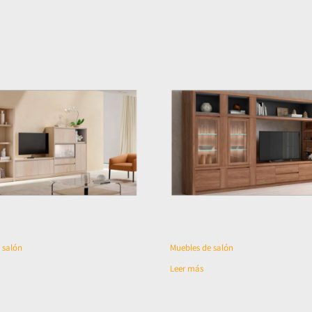
 salón
Muebles de salón
Leer más