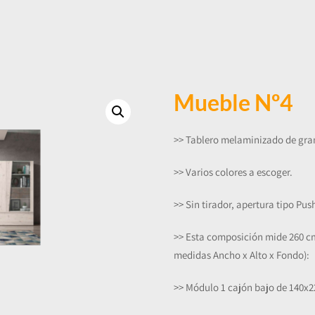
Mueble Nº4
>> Tablero melaminizado de gra
>> Varios colores a escoger.
>> Sin tirador, apertura tipo Pus
>> Esta composición mide 260 cm
medidas Ancho x Alto x Fondo):
>> Módulo 1 cajón bajo de 140x2