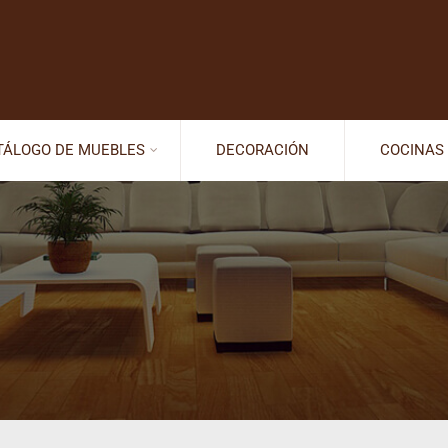
TÁLOGO DE MUEBLES
DECORACIÓN
COCINAS