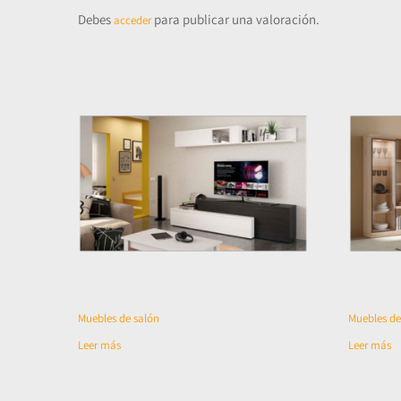
Debes
para publicar una valoración.
acceder
Muebles de salón
Muebles de
Leer más
Leer más