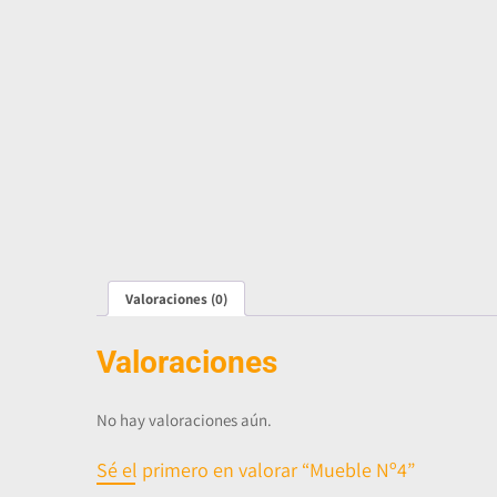
Valoraciones (0)
Valoraciones
No hay valoraciones aún.
Sé el primero en valorar “Mueble Nº4”