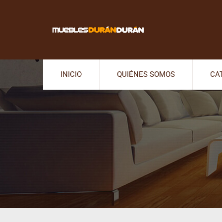
INICIO
QUIÉNES SOMOS
CA