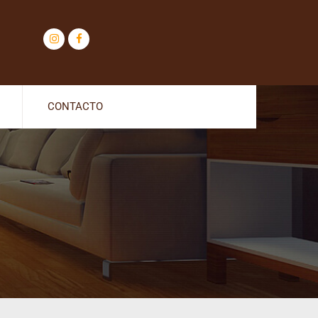
CONTACTO