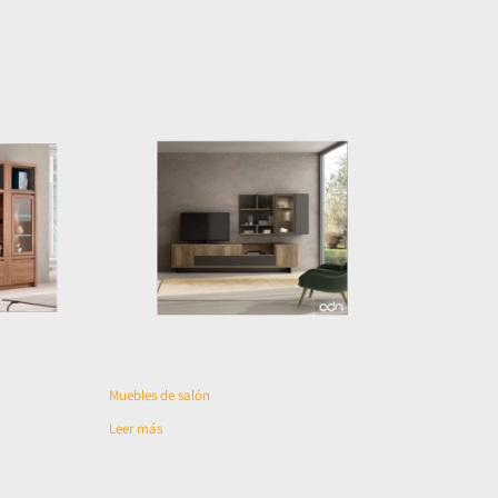
Muebles de salón
Leer más