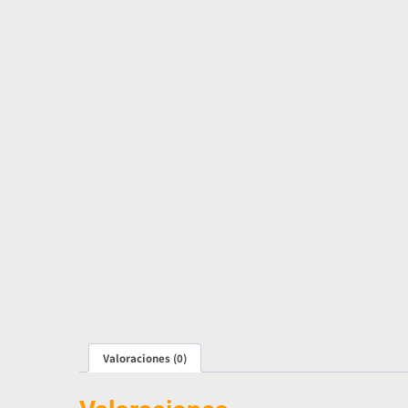
Valoraciones (0)