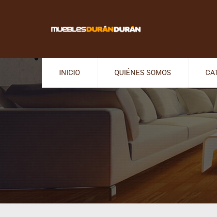
INICIO
QUIÉNES SOMOS
CA