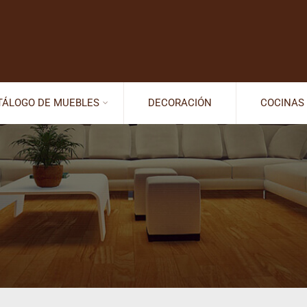
TÁLOGO DE MUEBLES
DECORACIÓN
COCINAS