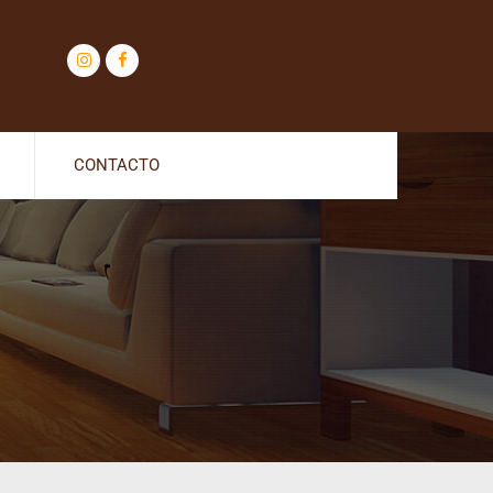
CONTACTO