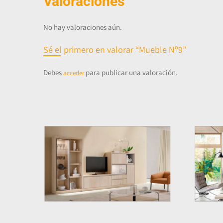
Valoraciones
No hay valoraciones aún.
Sé el primero en valorar “Mueble Nº9”
Debes
para publicar una valoración.
acceder