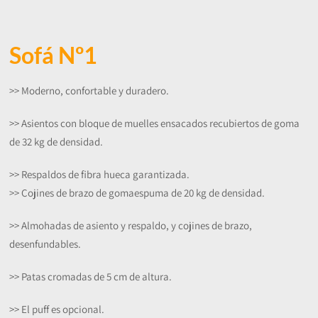
Sofá Nº1
>> Moderno, confortable y duradero.
>> Asientos con bloque de muelles ensacados recubiertos de goma
de 32 kg de densidad.
>> Respaldos de fibra hueca garantizada.
>> Cojines de brazo de gomaespuma de 20 kg de densidad.
>> Almohadas de asiento y respaldo, y cojines de brazo,
desenfundables.
>> Patas cromadas de 5 cm de altura.
>> El puff es opcional.