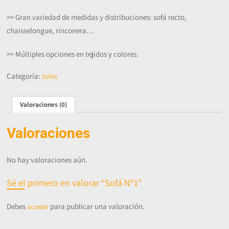
>> Gran variedad de medidas y distribuciones: sofá recto,
chaisselongue, rinconera…
>> Múltiples opciones en tejidos y colores.
Categoría:
Sofás
Valoraciones (0)
Valoraciones
No hay valoraciones aún.
Sé el primero en valorar “Sofá Nº1”
Debes
para publicar una valoración.
acceder