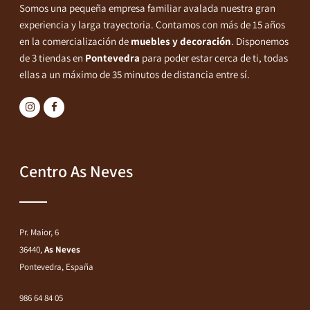
Somos una pequeña empresa familiar avalada nuestra gran
experiencia y larga trayectoria. Contamos con más de 15 años
en la comercialización de
muebles y decoración
. Disponemos
de 3 tiendas en
Pontevedra
para poder estar cerca de ti, todas
ellas a un máximo de 35 minutos de distancia entre sí.
Centro As Neves
Pr. Maior, 6
36440,
As Neves
Pontevedra, España
986 64 84 05